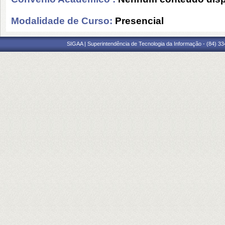
Modalidade de Curso:
Presencial
SIGAA | Superintendência de Tecnologia da Informação - (84) 3