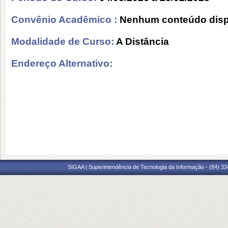
Convênio Acadêmico :
Nenhum conteúdo disp
Modalidade de Curso:
A Distância
Endereço Alternativo:
SIGAA | Superintendência de Tecnologia da Informação - (84) 3