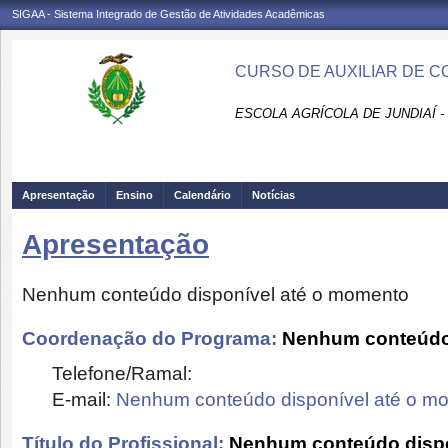
SIGAA - Sistema Integrado de Gestão de Atividades Acadêmicas
CURSO DE AUXILIAR DE COZ
ESCOLA AGRÍCOLA DE JUNDIAÍ -
Apresentação
Ensino
Calendário
Notícias
Apresentação
Nenhum conteúdo disponível até o momento
Coordenação do Programa:
Nenhum conteúdo 
Telefone/Ramal:
E-mail:
Nenhum conteúdo disponível até o m
Título do Profissional:
Nenhum conteúdo dispo