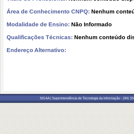
Área de Conhecimento CNPQ:
Nenhum conteú
Modalidade de Ensino:
Não Informado
Qualificações Técnicas:
Nenhum conteúdo dis
Endereço Alternativo:
SIGAA | Superintendência de Tecnologia da Informação - (84) 3