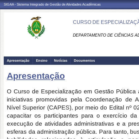
SIGAA - Sistema Integrado de Gestão de Atividades Acadêmicas
CURSO DE ESPECIALIZAÇÃ
DEPARTAMENTO DE CIÊNCIAS AD
Apresentação
Ensino
Notícias
Documentos
Apresentação
O Curso de Especialização em Gestão Pública 
iniciativas promovidas pela Coordenação de 
Nível Superior (CAPES), por meio do Edital nº 02
capacitar os participantes para o exercício d
execução de atividades administrativas e a pre
esferas da administração pública. Para tanto, b