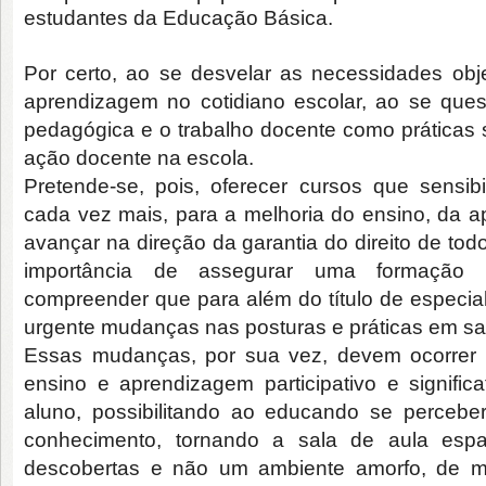
estudantes da Educação Básica.
Por certo, ao se desvelar as necessidades obj
aprendizagem no cotidiano escolar, ao se quest
pedagógica e o trabalho docente como práticas so
ação docente na escola.
Pretende-se, pois, oferecer cursos que sensib
cada vez mais, para a melhoria do ensino, da 
avançar na direção da garantia do direito de to
importância de assegurar uma formação q
compreender que para além do título de
especial
urgente mudanças nas posturas e práticas em sal
Essas mudanças, por sua vez, devem ocorrer
ensino e aprendizagem participativo e signific
aluno, possibilitando ao educando se perceber
conhecimento, tornando a sala de aula espa
descobertas e não um ambiente amorfo, de m