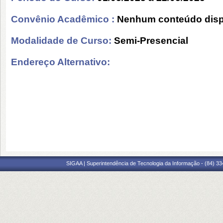
Convênio Acadêmico :
Nenhum conteúdo disp
Modalidade de Curso:
Semi-Presencial
Endereço Alternativo:
SIGAA | Superintendência de Tecnologia da Informação - (84) 3