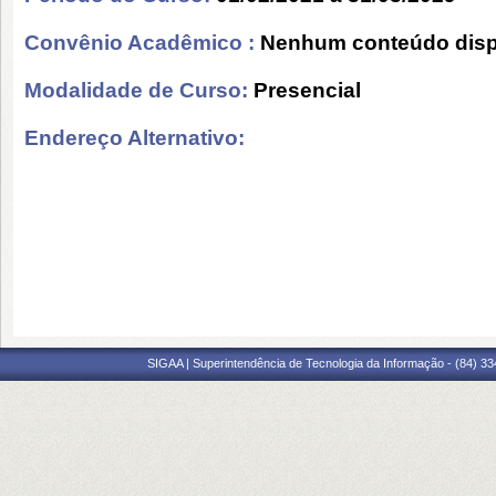
Convênio Acadêmico :
Nenhum conteúdo disp
Modalidade de Curso:
Presencial
Endereço Alternativo:
SIGAA | Superintendência de Tecnologia da Informação - (84) 3