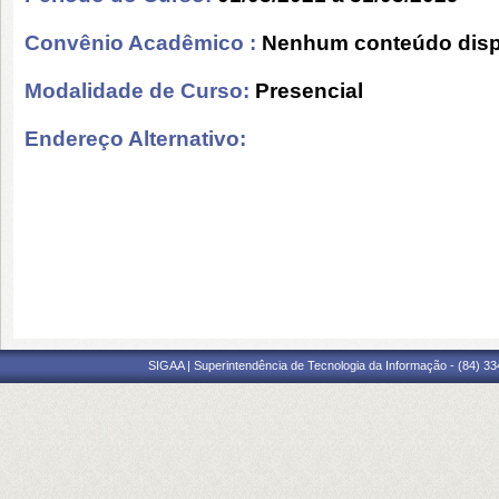
Convênio Acadêmico :
Nenhum conteúdo disp
Modalidade de Curso:
Presencial
Endereço Alternativo:
SIGAA | Superintendência de Tecnologia da Informação - (84) 3