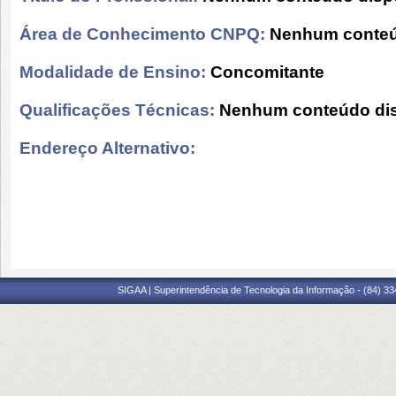
Área de Conhecimento CNPQ:
Nenhum conteú
Modalidade de Ensino:
Concomitante
Qualificações Técnicas:
Nenhum conteúdo dis
Endereço Alternativo:
SIGAA | Superintendência de Tecnologia da Informação - (84) 3