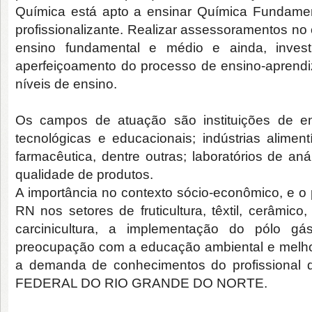
Química está apto a ensinar Química Fundamen
profissionalizante. Realizar assessoramentos no
ensino fundamental e médio e ainda, invest
aperfeiçoamento do processo de ensino-aprend
níveis de ensino.
Os campos de atuação são instituições de ens
tecnológicas e educacionais; indústrias alimentíci
farmacêutica, dentre outras; laboratórios de an
qualidade de produtos.
A importância no contexto sócio-econômico, e o
RN nos setores de fruticultura, têxtil, cerâmico
carcinicultura, a implementação do pólo g
preocupação com a educação ambiental e melhor
a demanda de conhecimentos do profissiona
FEDERAL DO RIO GRANDE DO NORTE.