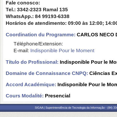
Fale conosco:
Tel.: 3342-2323 Ramal 135
WhatsApp.: 84 99193-6338
Horários de atendimento: 09:00 às 12:00; 14:00
Coordination du Programme:
CARLOS NECO D
Téléphone/Extension:
E-mail:
Indisponible Pour le Moment
Título do Profissional:
Indisponible Pour le M
Domaine de Connaissance CNPQ:
Ciências Ex
Accord Académique:
Indisponible Pour le Mo
Cours Modalité:
Presencial
SIGAA | Superintendência de Tecnologia da Informação - (84) 3