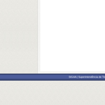
SIGAA | Superintendência de Te