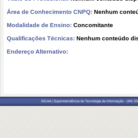
Área de Conhecimento CNPQ:
Nenhum conteú
Modalidade de Ensino:
Concomitante
Qualificações Técnicas:
Nenhum conteúdo dis
Endereço Alternativo:
SIGAA | Superintendência de Tecnologia da Informação - (84) 3