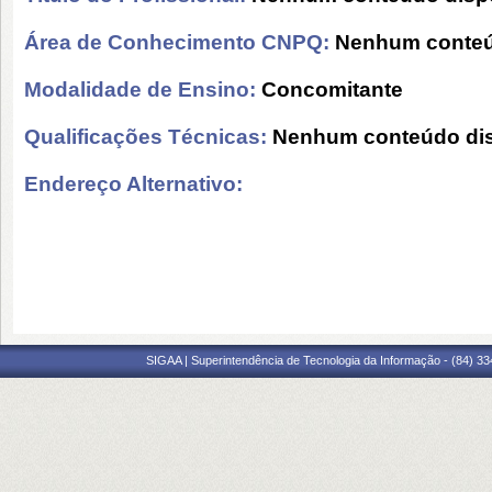
Área de Conhecimento CNPQ:
Nenhum conteú
Modalidade de Ensino:
Concomitante
Qualificações Técnicas:
Nenhum conteúdo dis
Endereço Alternativo:
SIGAA | Superintendência de Tecnologia da Informação - (84) 3