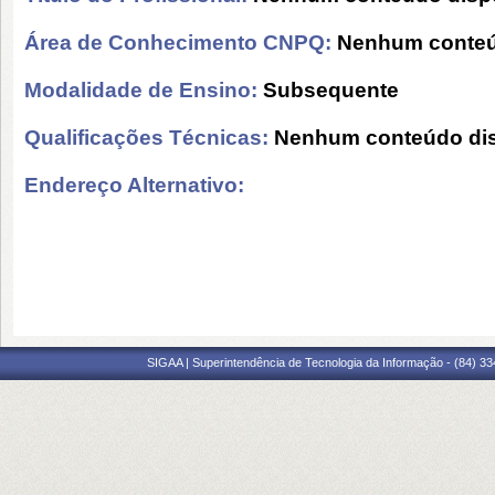
Área de Conhecimento CNPQ:
Nenhum conteú
Modalidade de Ensino:
Subsequente
Qualificações Técnicas:
Nenhum conteúdo dis
Endereço Alternativo:
SIGAA | Superintendência de Tecnologia da Informação - (84) 3