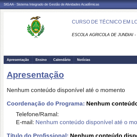
SIGAA - Sistema Integrado de Gestão de Atividades Acadêmicas
CURSO DE TÉCNICO EM LO
ESCOLA AGRICOLA DE JUNDIAI 
Apresentação
Ensino
Calendário
Notícias
Apresentação
Nenhum conteúdo disponível até o momento
Coordenação do Programa:
Nenhum conteúdo 
Telefone/Ramal:
E-mail:
Nenhum conteúdo disponível até o m
Título do Profissional:
Nenhum conteúdo dispo