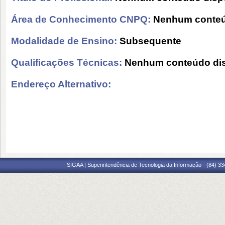
Área de Conhecimento CNPQ:
Nenhum conteú
Modalidade de Ensino:
Subsequente
Qualificações Técnicas:
Nenhum conteúdo dis
Endereço Alternativo:
SIGAA | Superintendência de Tecnologia da Informação - (84) 3