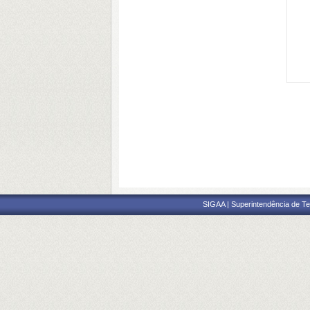
SIGAA | Superintendência de Te