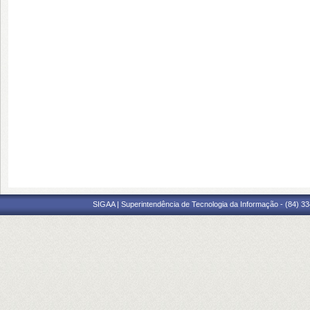
SIGAA | Superintendência de Tecnologia da Informação - (84) 3