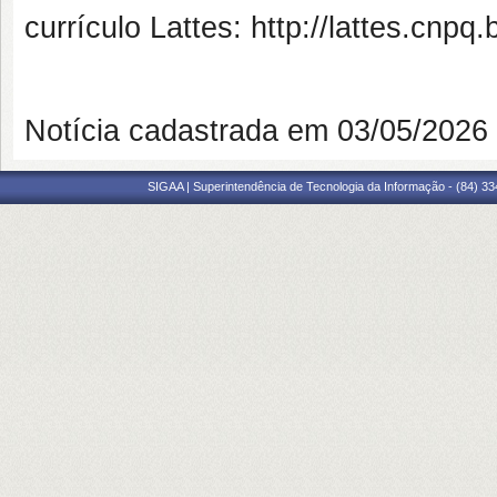
currículo Lattes: http://lattes.cn
Notícia cadastrada em 03/05/202
SIGAA | Superintendência de Tecnologia da Informação - (84) 3