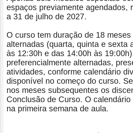
espaços previamente agendados, re
a 31 de julho de 2027.
O curso tem duração de 18 meses 
alternadas (quarta, quinta e sexta
às 12:30h e das 14:00h às 19:00h
preferencialmente alternadas, p
atividades, conforme calendário d
disponível no começo do curso. S
nos meses subsequentes os discen
Conclusão de Curso. O calendário d
na primeira semana de aula.