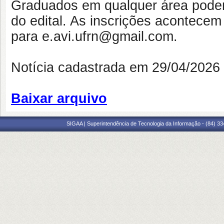
Graduados em qualquer área podem
do edital. As inscrições acontecem 
para
e.avi.ufrn@gmail.com.
Notícia cadastrada em 29/04/202
Baixar arquivo
SIGAA | Superintendência de Tecnologia da Informação - (84) 3