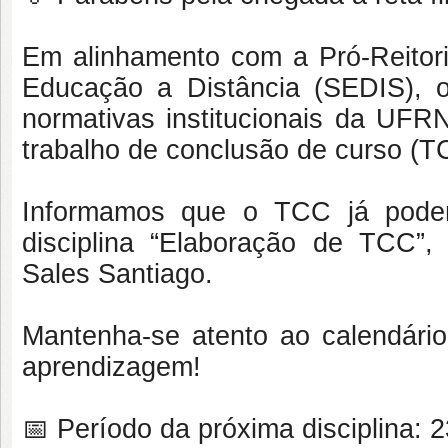
Em alinhamento com a Pró-Reitor
Educação a Distância (SEDIS), 
normativas institucionais da UFR
trabalho de conclusão de curso (T
Informamos que o TCC já poder
disciplina “Elaboração de TCC”,
Sales Santiago.
Mantenha-se atento ao calendário
aprendizagem!
📅 Período da próxima disciplina: 