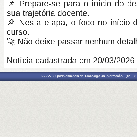
📌 Prepare-se para o início do 
sua trajetória docente.
🔎 Nesta etapa, o foco no início 
curso.
🚀 Não deixe passar nenhum detal
Notícia cadastrada em 20/03/202
SIGAA | Superintendência de Tecnologia da Informação - (84) 3