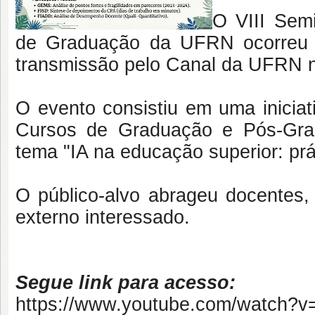
O VIII Sem
de Graduação da UFRN ocorreu n
transmissão pelo Canal da UFRN 
O evento consistiu em uma iniciat
Cursos de Graduação e Pós-Gra
tema "IA na educação superior: prá
O público-alvo abrageu docentes, 
externo interessado.
Segue link para acesso:
https://www.youtube.com/watch?v