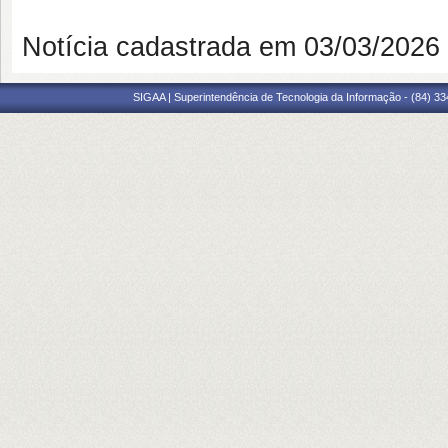
Notícia cadastrada em 03/03/202
SIGAA | Superintendência de Tecnologia da Informação - (84) 3