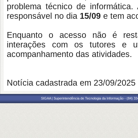
problema técnico de informática
responsável no dia
15/09
e tem aco
Enquanto o acesso não é rest
interações com os tutores e u
acompanhamento das atividades.
Notícia cadastrada em 23/09/202
SIGAA | Superintendência de Tecnologia da Informação - (84) 3