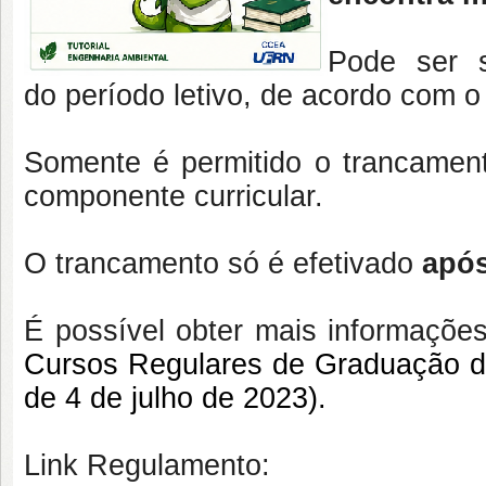
Pode ser s
do período letivo, de acordo com o 
Somente é permitido o trancam
componente curricular.
O trancamento só é efetivado
após
É possível obter mais informaçõe
Cursos Regulares de Graduação
de 4 de julho de 2023).
Link Regulamento: