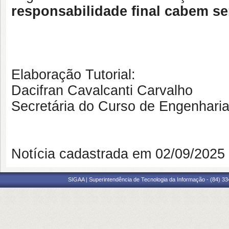
responsabilidade final cabem se
Elaboração Tutorial:
Dacifran Cavalcanti Carvalho
Secretária do Curso de Engenhar
Notícia cadastrada em 02/09/202
SIGAA | Superintendência de Tecnologia da Informação - (84) 3