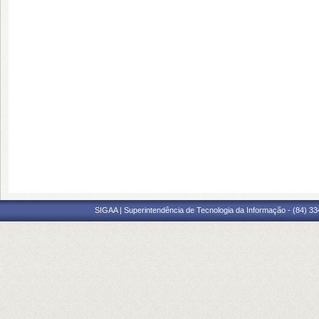
SIGAA | Superintendência de Tecnologia da Informação - (84) 3