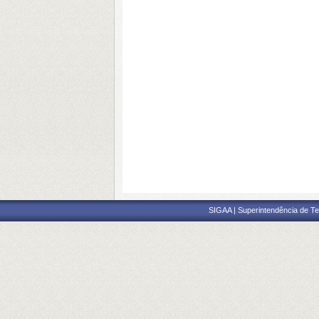
SIGAA | Superintendência de Te