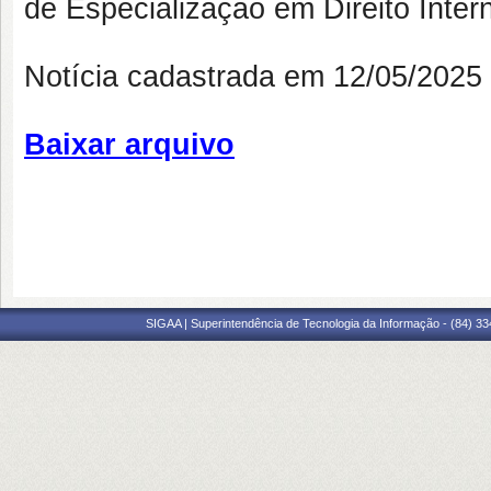
de Especialização em Direito Inter
Notícia cadastrada em 12/05/202
Baixar arquivo
SIGAA | Superintendência de Tecnologia da Informação - (84) 3