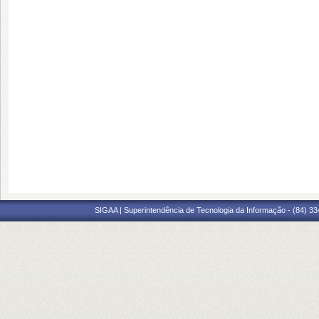
SIGAA | Superintendência de Tecnologia da Informação - (84) 3