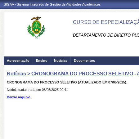
SIGAA - Sistema Integrado de Gestão de Atividades Acadêmicas
CURSO DE ESPECIALIZAÇÃ
DEPARTAMENTO DE DIREITO PUBL
Apresentação
Ensino
Notícias
Documentos
Notícias > CRONOGRAMA DO PROCESSO SELETIVO - A
CRONOGRAMA DO PROCESSO SELETIVO (ATUALIZADO EM 07/05/2025).
Notícia cadastrada em 08/05/2025 20:41
Baixar arquivo