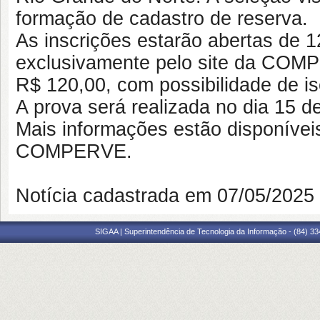
formação de cadastro de reserva.
As inscrições estarão abertas de 1
exclusivamente pelo site da COMPE
R$ 120,00, com possibilidade de is
A prova será realizada no dia 15 d
Mais informações estão disponíveis 
COMPERVE.
Notícia cadastrada em 07/05/202
SIGAA | Superintendência de Tecnologia da Informação - (84) 3