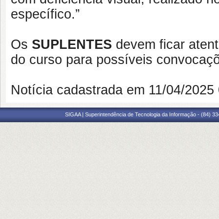
específico.”
Os
SUPLENTES
devem ficar atento
do curso para possíveis convocaç
Notícia cadastrada em 11/04/202
SIGAA | Superintendência de Tecnologia da Informação - (84) 3