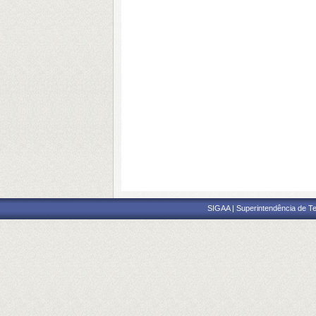
SIGAA | Superintendência de Te