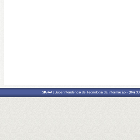
SIGAA | Superintendência de Tecnologia da Informação - (84) 3