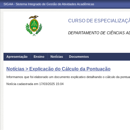
SIGAA - Sistema Integrado de Gestão de Atividades Acadêmicas
CURSO DE ESPECIALIZAÇÃ
DEPARTAMENTO DE CIÊNCIAS AD
Apresentação
Ensino
Notícias
Documentos
Notícias > Explicação do Cálculo da Pontuação
Informamos que foi elaborado um
documento explicativo
detalhando o
cálculo da pontu
Notícia cadastrada em 17/03/2025 15:04