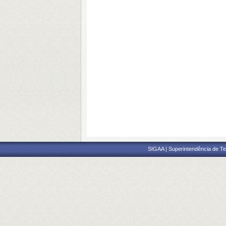
SIGAA | Superintendência de Te