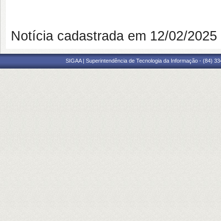
Notícia cadastrada em 12/02/202
SIGAA | Superintendência de Tecnologia da Informação - (84) 3