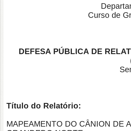
Departa
Curso de G
DEFESA PÚBLICA DE RELA
Se
Título do Relatório:
MAPEAMENTO DO CÂNION DE A