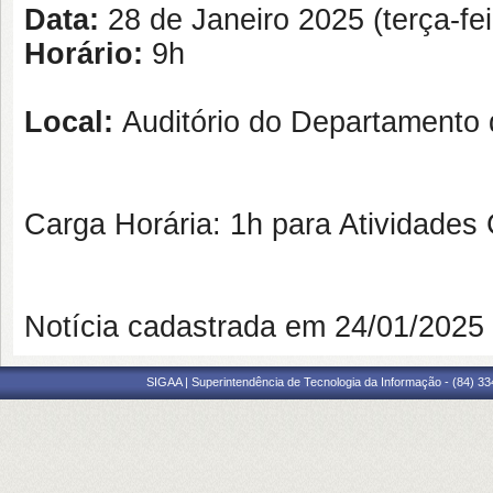
Data:
28 de Janeiro 2025 (terça-fei
Horário:
9h
Local:
Auditório do Departamento 
Carga Horária: 1h para Atividades
Notícia cadastrada em 24/01/202
SIGAA | Superintendência de Tecnologia da Informação - (84) 3