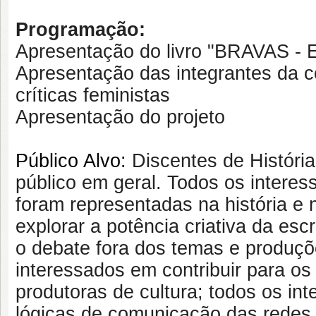
Programação:
Apresentação do livro "BRAVAS - Ex
Apresentação das integrantes da c
críticas feministas
Apresentação do projeto
Público Alvo:
Discentes de História,
público em geral. Todos os intere
foram representadas na história e n
explorar a potência criativa da esc
o debate fora dos temas e produçõ
interessados em contribuir para o
produtoras de cultura; todos os in
lógicas de comunicação das redes 