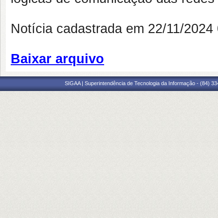
Notícia cadastrada em 22/11/202
Baixar arquivo
SIGAA | Superintendência de Tecnologia da Informação - (84) 3