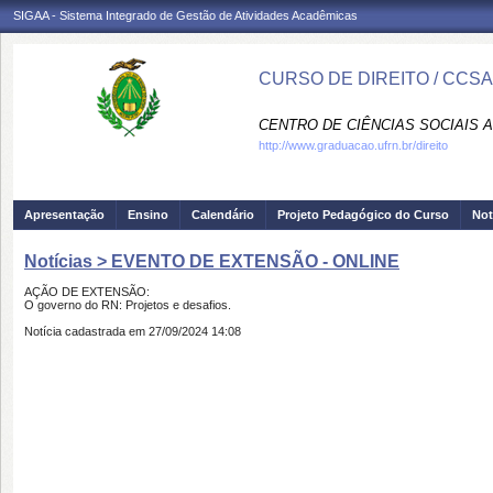
SIGAA - Sistema Integrado de Gestão de Atividades Acadêmicas
CURSO DE DIREITO / CCSA
CENTRO DE CIÊNCIAS SOCIAIS A
http://www.graduacao.ufrn.br/direito
Apresentação
Ensino
Calendário
Projeto Pedagógico do Curso
Not
Notícias > EVENTO DE EXTENSÃO - ONLINE
AÇÃO DE EXTENSÃO:
O governo do RN: Projetos e desafios.
Notícia cadastrada em 27/09/2024 14:08