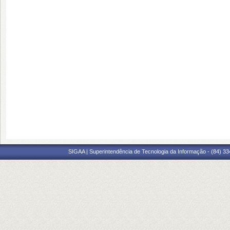
SIGAA | Superintendência de Tecnologia da Informação - (84) 3