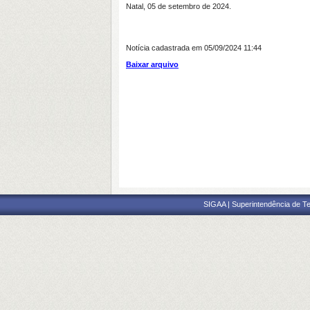
Natal, 05 de setembro de 2024.
Notícia cadastrada em 05/09/2024 11:44
Baixar arquivo
SIGAA | Superintendência de Te