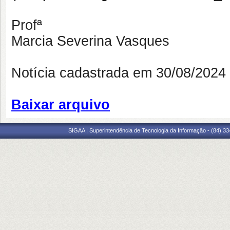
Profª
Marcia Severina Vasques
Notícia cadastrada em 30/08/202
Baixar arquivo
SIGAA | Superintendência de Tecnologia da Informação - (84) 3