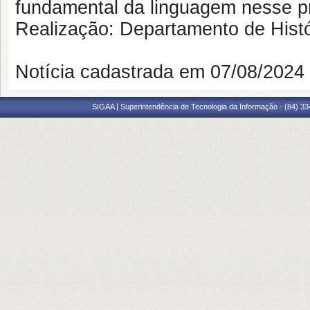
fundamental da linguagem nesse p
Realização: Departamento de His
Notícia cadastrada em 07/08/202
SIGAA | Superintendência de Tecnologia da Informação - (84) 3