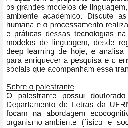
os grandes modelos de linguagem, 
ambiente acadêmico. Discute as
humana e o processamento realizad
e práticas dessas tecnologias na
modelos de linguagem, desde re
deep learning de hoje, e analis
para enriquecer a pesquisa e o en
sociais que acompanham essa tra
Sobre o palestrante
O palestrante possui doutorado
Departamento de Letras da UFRN.
focam na abordagem ecocogniti
organismo-ambiente (físico e so