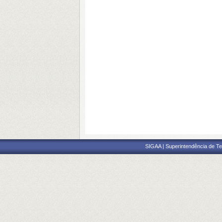
SIGAA | Superintendência de Te