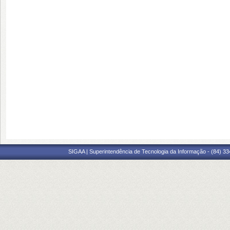
SIGAA | Superintendência de Tecnologia da Informação - (84) 3