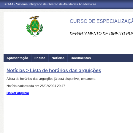
SIGAA - Sistema Integrado de Gestão de Atividades Acadêmicas
CURSO DE ESPECIALIZAÇ
DEPARTAMENTO DE DIREITO PUBL
Apresentação
Ensino
Notícias
Documentos
Notícias > Lista de horários das arguições
A lista de horários das arguições já está disponível, em anexo.
Notícia cadastrada em 25/02/2024 20:47
Baixar arquivo