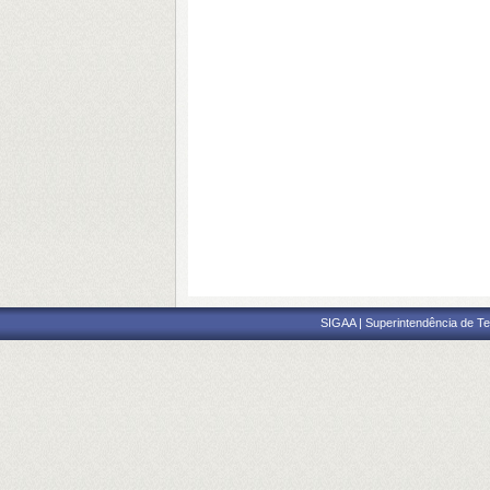
SIGAA | Superintendência de Te