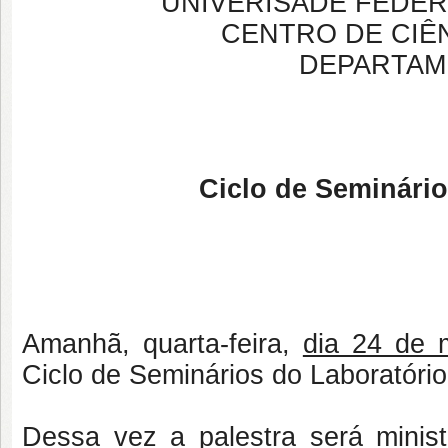
UNIVERISADE FEDER
CENTRO DE CIÊN
DEPARTAM
Ciclo de Seminário
Amanhã, quarta-feira,
dia 24 de 
Ciclo de Seminários do Laboratóri
Dessa vez a palestra será minist