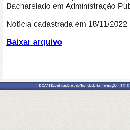
Bacharelado em Administração Púb
Notícia cadastrada em 18/11/202
Baixar arquivo
SIGAA | Superintendência de Tecnologia da Informação - (84) 3