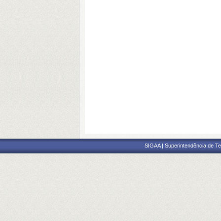
SIGAA | Superintendência de Te