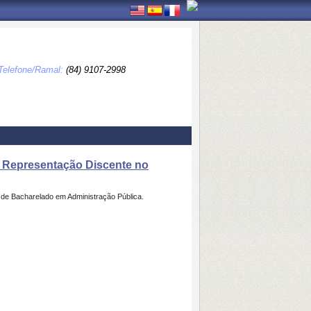
Telefone/Ramal:
(84) 9107-2998
 Representação Discente no
de Bacharelado em Administração Pública.