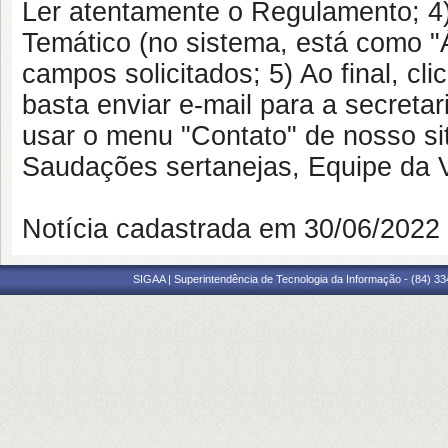
Ler atentamente o Regulamento; 4)
Temático (no sistema, está como "
campos solicitados; 5) Ao final, c
basta enviar e-mail para a secreta
usar o menu "Contato" de nosso s
Saudações sertanejas, Equipe da
Notícia cadastrada em 30/06/202
SIGAA | Superintendência de Tecnologia da Informação - (84) 3