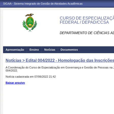
SIGAA - Sistema Integrado de Gestão de Atividades Acadêmicas
CURSO DE ESPECIALIZAÇ
FEDERAL / DEPAD/CCSA
DEPARTAMENTO DE CIÊNCIAS AD
Apresentação
Ensino
Notícias
Documentos
Notícias > Edital 004/2022 - Homologação das Inscrições
A Coordenação do Curso de Especialização em Governança e Gestão de Pessoas na Jus
004/2022.
Notícia cadastrada em 07/06/2022 21:42
Baixar arquivo