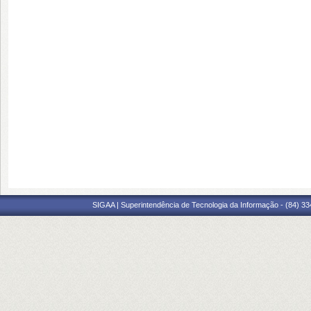
SIGAA | Superintendência de Tecnologia da Informação - (84) 3