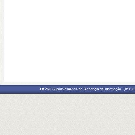
SIGAA | Superintendência de Tecnologia da Informação - (84) 3