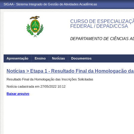
SIGAA - Sistema Integrado de Gestão de Atividades Acadêmicas
CURSO DE ESPECIALIZAÇ
FEDERAL / DEPAD/CCSA
DEPARTAMENTO DE CIÊNCIAS AD
Apresentação
Ensino
Notícias
Documentos
Notícias > Etapa 1 - Resultado Final da Homologação da
Resultado Final da Homologação das Inscrições Solicitadas
Notícia cadastrada em 27/05/2022 10:12
Baixar arquivo