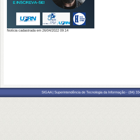
Notícia cadastrada em 26/04/2022 09:14
SIGAA | Superintendência de Tecnologia da Informação - (84) 3