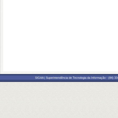
SIGAA | Superintendência de Tecnologia da Informação - (84) 3